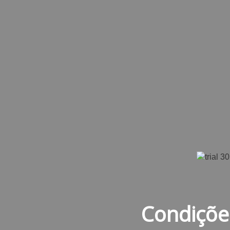
Condiçõe